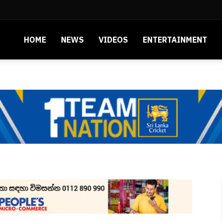
HOME
NEWS
VIDEOS
ENTERTAINMENT