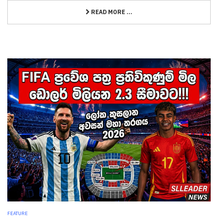
READ MORE ...
FEATURE