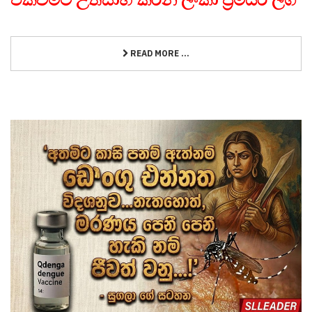
READ MORE ...