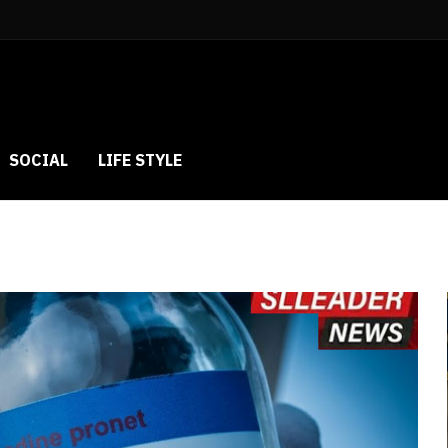
SOCIAL
LIFE STYLE