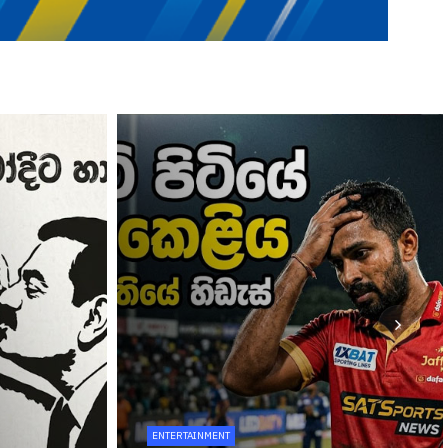
ENTERTAINMENT