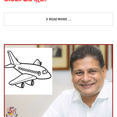
READ MORE ...