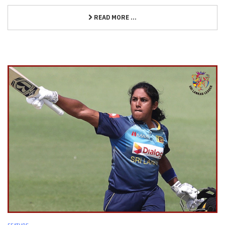
READ MORE ...