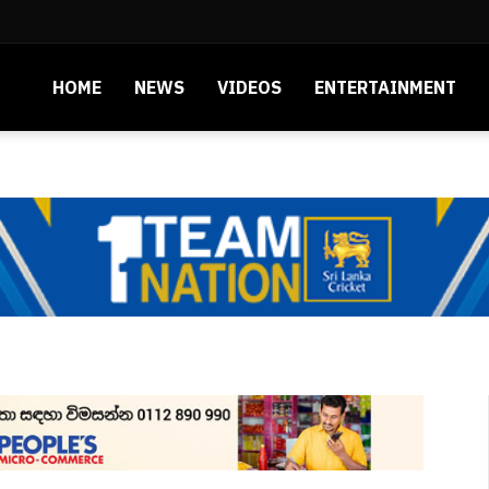
HOME
NEWS
VIDEOS
ENTERTAINMENT