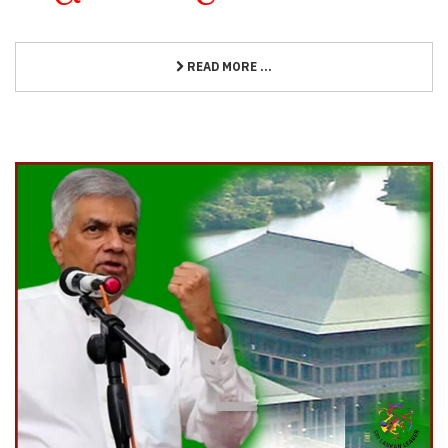
READ MORE ...