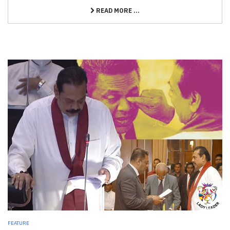
READ MORE ...
FEATURE