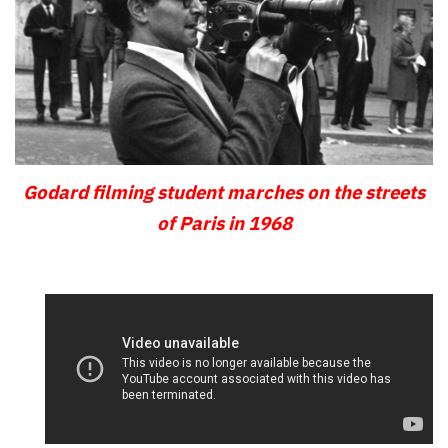
Godard filming student marches on the streets
of Paris in 1968