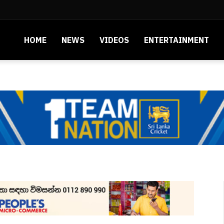
HOME
NEWS
VIDEOS
ENTERTAINMENT