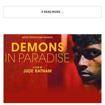
READ MORE ...