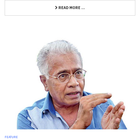
READ MORE ...
FEATURE