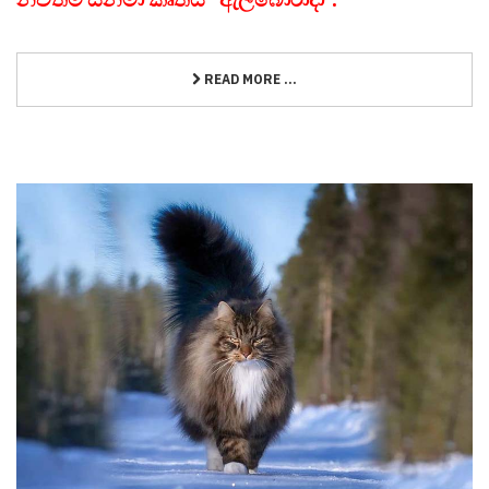
READ MORE ...