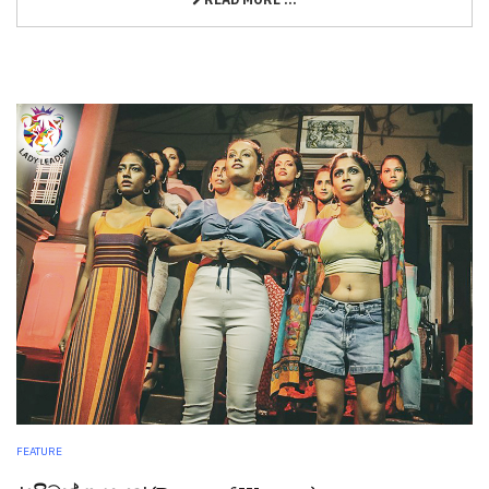
FEATURE