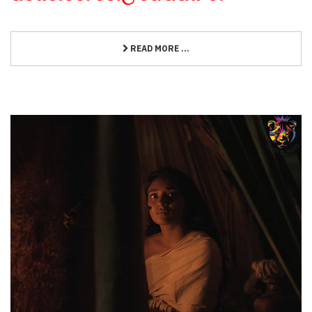
READ MORE ...