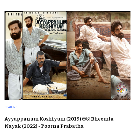
FEATURE
Ayyappanum Koshiyum (2019) සහ Bheemla
Nayak (2022) - Poorna Prabatha