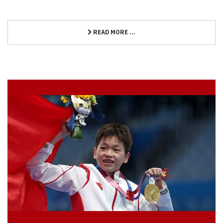
READ MORE ...