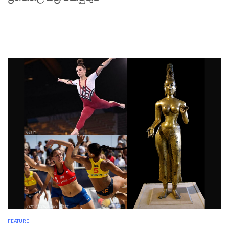
FEATURE