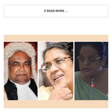
READ MORE ...