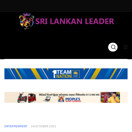
ENTERTAINMENT
24 OCTOBER 2021