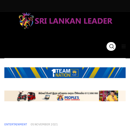
ENTERTAINMENT
05 NOVEMBER 2021