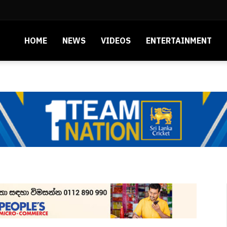
HOME
NEWS
VIDEOS
ENTERTAINMENT