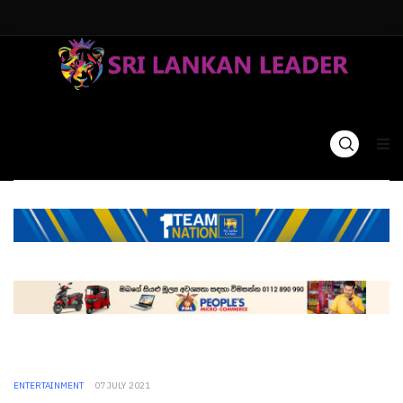
ENTERTAINMENT
07 JULY 2021