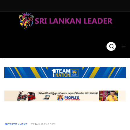
ENTERTAINMENT
07 JANUARY 2022