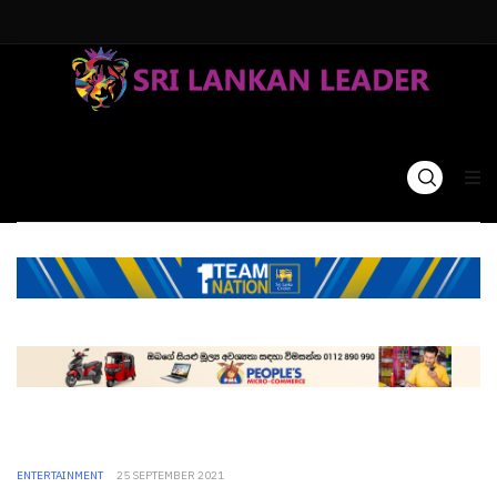
ENTERTAINMENT
25 SEPTEMBER 2021