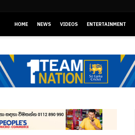
HOME
NEWS
VIDEOS
ENTERTAINMENT