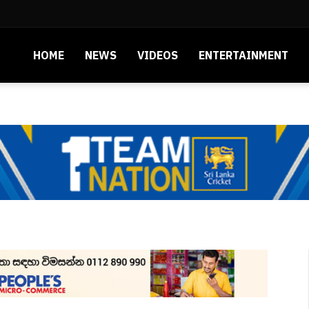
HOME
NEWS
VIDEOS
ENTERTAINMENT