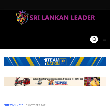
ENTERTAINMENT
09 OCTOBER 2021