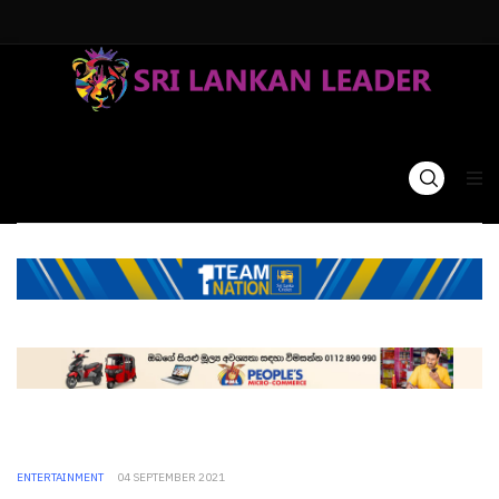
ENTERTAINMENT
04 SEPTEMBER 2021