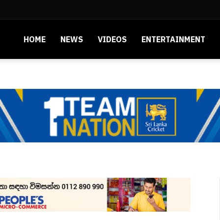
HOME
NEWS
VIDEOS
ENTERTAINMENT