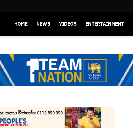
HOME
NEWS
VIDEOS
ENTERTAINMENT