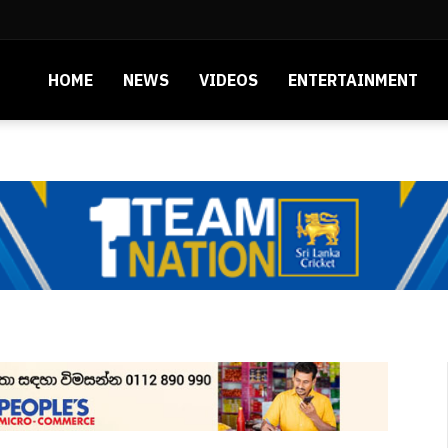
HOME
NEWS
VIDEOS
ENTERTAINMENT