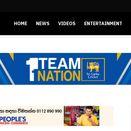
HOME
NEWS
VIDEOS
ENTERTAINMENT