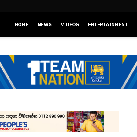
HOME
NEWS
VIDEOS
ENTERTAINMENT