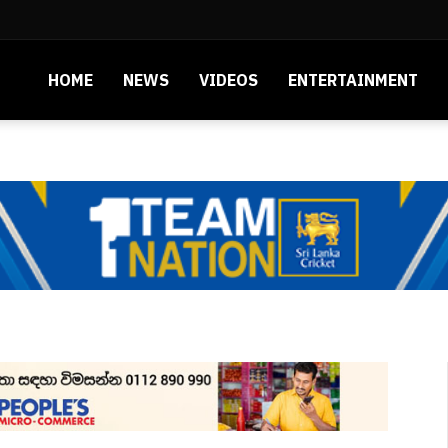
HOME
NEWS
VIDEOS
ENTERTAINMENT