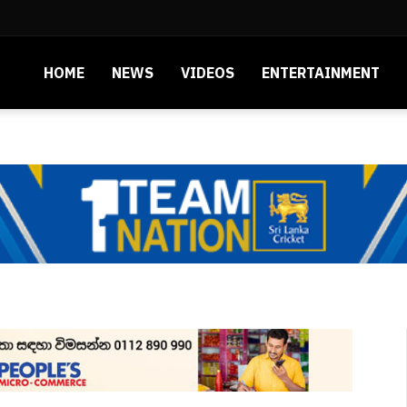
HOME
NEWS
VIDEOS
ENTERTAINMENT