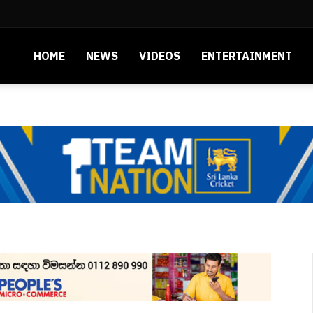
HOME
NEWS
VIDEOS
ENTERTAINMENT