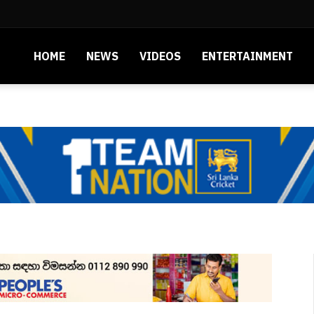
HOME
NEWS
VIDEOS
ENTERTAINMENT