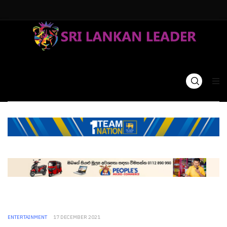
ENTERTAINMENT
17 DECEMBER 2021