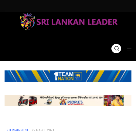
ENTERTAINMENT
22 MARCH 2021