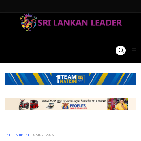
ENTERTAINMENT
07 JUNE 2026