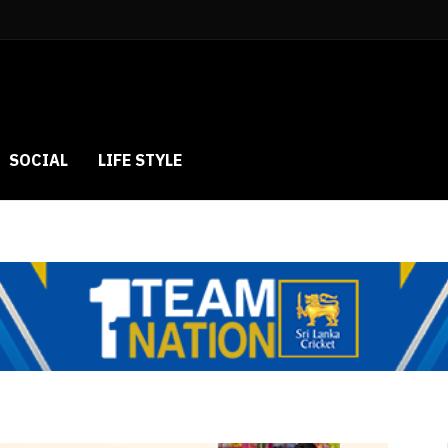
SOCIAL
LIFE STYLE