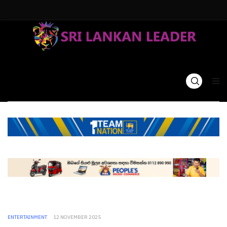
ENTERTAINMENT
12 NOVEMBER 2025