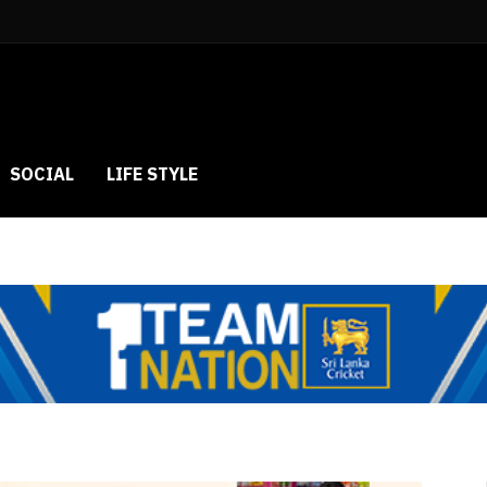
SOCIAL
LIFE STYLE