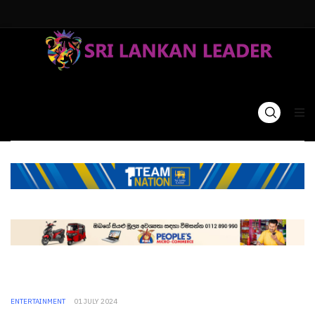
ENTERTAINMENT
01 JULY 2024